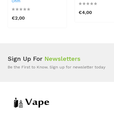
Ohm
€4,00
€2,00
Sign Up For
Newsletters
Be the First to Know. Sign up for newsletter today