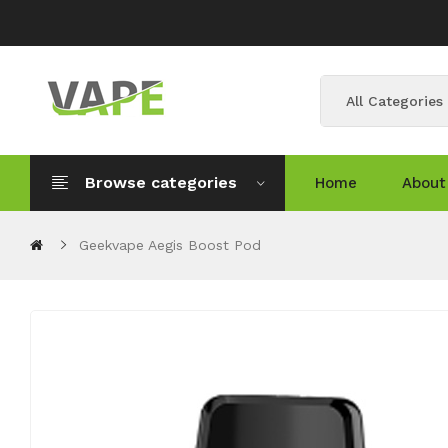
All Categories
Browse categories
Home
About
Geekvape Aegis Boost Pod