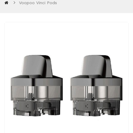
Voopoo Vinci Pods