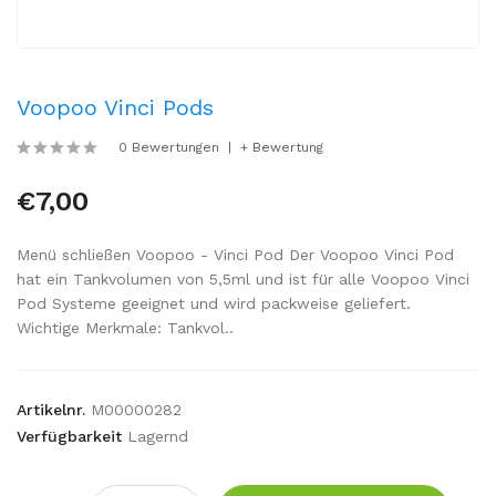
Voopoo Vinci Pods
0 Bewertungen
+ Bewertung
€7,00
Menü schließen Voopoo - Vinci Pod Der Voopoo Vinci Pod
hat ein Tankvolumen von 5,5ml und ist für alle Voopoo Vinci
Pod Systeme geeignet und wird packweise geliefert.
Wichtige Merkmale: Tankvol..
Artikelnr.
M00000282
Verfügbarkeit
Lagernd