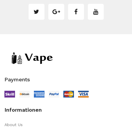
Payments
Informationen
About Us