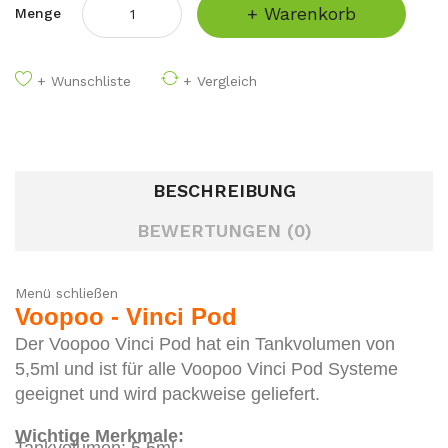
+ Warenkorb
Menge
+ Wunschliste
+ Vergleich
BESCHREIBUNG
BEWERTUNGEN (0)
Menü schließen
Voopoo - Vinci Pod
Der Voopoo Vinci Pod hat ein Tankvolumen von
5,5ml und ist für alle Voopoo Vinci Pod Systeme
geeignet und wird packweise geliefert.
Wichtige Merkmale: