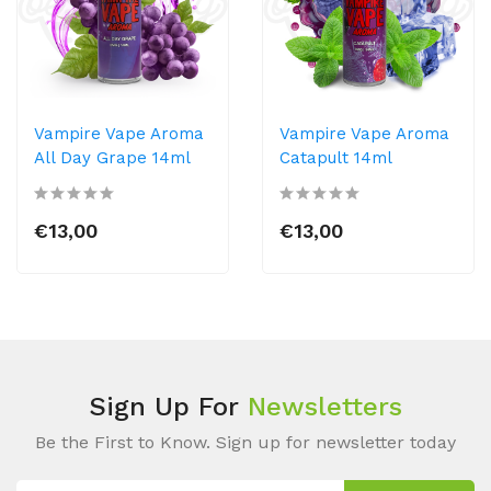
Vampire Vape Aroma
Vampire Vape Aroma
All Day Grape 14ml
Catapult 14ml
€13,00
€13,00
Sign Up For
Newsletters
Be the First to Know. Sign up for newsletter today