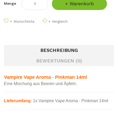
+ Warenkorb
Menge
+ Wunschliste
+ Vergleich
BESCHREIBUNG
BEWERTUNGEN (0)
Vampire Vape Aroma -
Pinkman 14ml
E
ine Mischung aus Beeren und Äpfeln.
Lieferumfang:
1x Vampire Vape Aroma - Pinkman 14ml