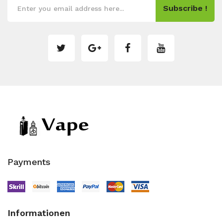
Subscribe !
Payments
Informationen