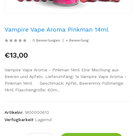
Vampire Vape Aroma Pinkman 14ml
0 Bewertungen
+ Bewertung
€13,00
Vampire Vape Aroma - Pinkman 14ml Eine Mischung aus
Beeren und Äpfeln. Lieferumfang: 1x Vampire Vape Aroma -
Pinkman 14ml Geschmack: Apfel, Beerenmix Füllmenge:
14ml Flaschengröße: 60m..
Artikelnr.
M00000613
Verfügbarkeit
Lagernd