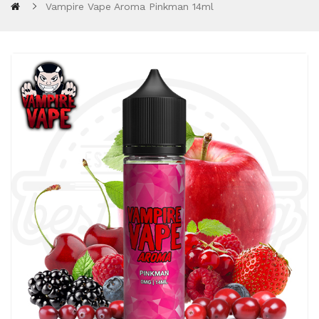
Vampire Vape Aroma Pinkman 14ml