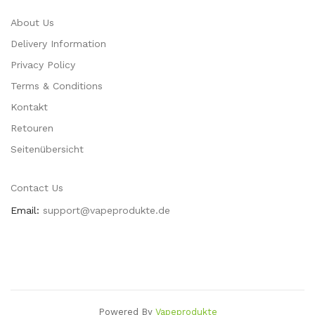
About Us
Delivery Information
Privacy Policy
Terms & Conditions
Kontakt
Retouren
Seitenübersicht
Contact Us
Email:
support@vapeprodukte.de
Powered By
Vapeprodukte