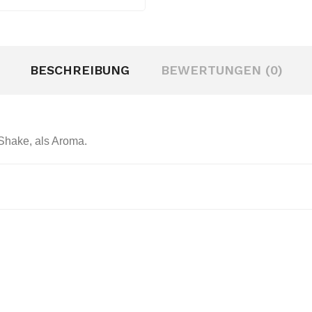
BESCHREIBUNG
BEWERTUNGEN (0)
Shake, als Aroma.