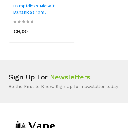
Dampfdidas NicSalt
Bananidas 10ml
€9,00
Sign Up For
Newsletters
Be the First to Know. Sign up for newsletter today