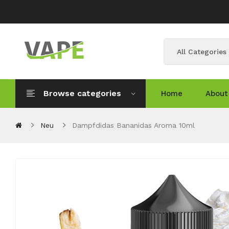
All Categories
Browse categories
Home
About
Neu
Dampfdidas Bananidas Aroma 10ml