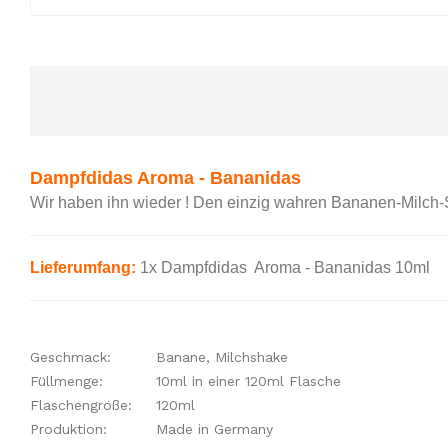
Dampfdidas Aroma - Bananidas
Wir haben ihn wieder ! Den einzig wahren Bananen-Milch-
Lieferumfang:
1x Dampfdidas Aroma - Bananidas 10ml
Geschmack:
Banane, Milchshake
Füllmenge:
10ml in einer 120ml Flasche
Flaschengröße:
120ml
Produktion:
Made in Germany