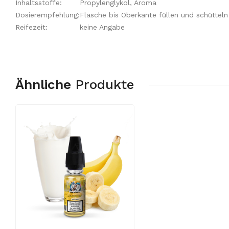
Inhaltsstoffe:
Propylenglykol, Aroma
Dosierempfehlung:
Flasche bis Oberkante füllen und schütteln
Reifezeit:
keine Angabe
Ähnliche
Produkte