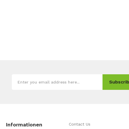
Subscrib
Informationen
Contact Us