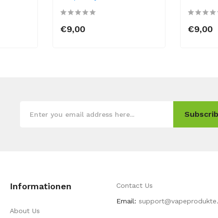
€9,00
€9,00
Subscrib
Informationen
Contact Us
Email:
support@vapeprodukte
About Us