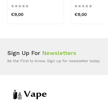
€9,00
€9,00
Sign Up For
Newsletters
Be the First to Know. Sign up for newsletter today