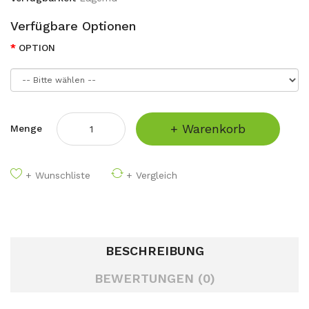
Verfügbare Optionen
OPTION
+ Warenkorb
Menge
+ Wunschliste
+ Vergleich
BESCHREIBUNG
BEWERTUNGEN (0)