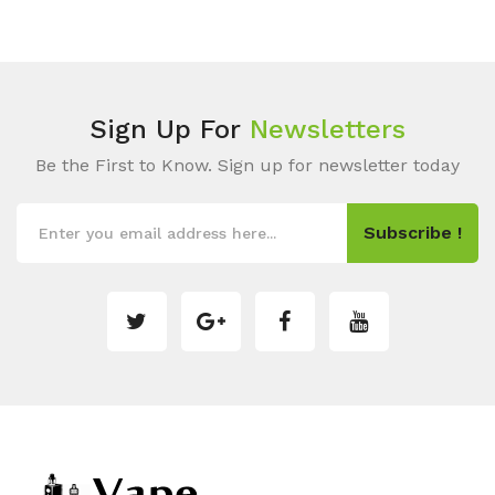
Sign Up For
Newsletters
Be the First to Know. Sign up for newsletter today
Subscribe !