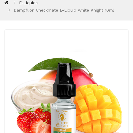
E-Liquids
Dampflion Checkmate E-Liquid White Knight 10ml