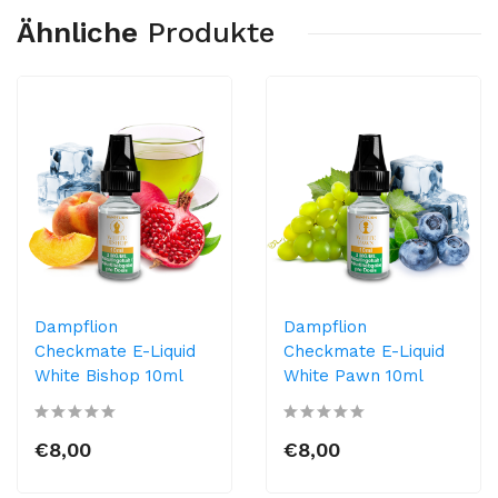
Ähnliche
Produkte
Dampflion
Dampflion
Checkmate E-Liquid
Checkmate E-Liquid
White Bishop 10ml
White Pawn 10ml
€8,00
€8,00