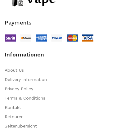
Payments
Informationen
About Us
Delivery Information
Privacy Policy
Terms & Conditions
Kontakt
Retouren
Seitenübersicht