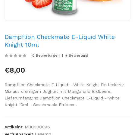
Dampflion Checkmate E-Liquid White
Knight 10ml
0 Bewertungen
+ Bewertung
€8,00
Dampflion Checkmate E-Liquid - White Knight Ein leckerer
Mix aus cremigem Joghurt mit Mango und Erdbeere.
Lieferumfang: 1x Dampflion Checkmate E-Liquid - White
Knight 10ml Geschmack: Erdbeer..
Artikelnr.
M00000096
Verfügbarkeit
Lagernd