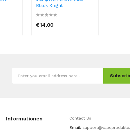
Black Knight
€14,00
Subscrib
Informationen
Contact Us
Email:
support@vapeprodukte