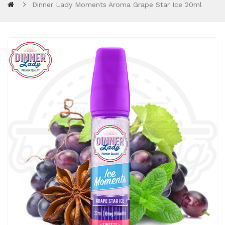
Dinner Lady Moments Aroma Grape Star Ice 20ml