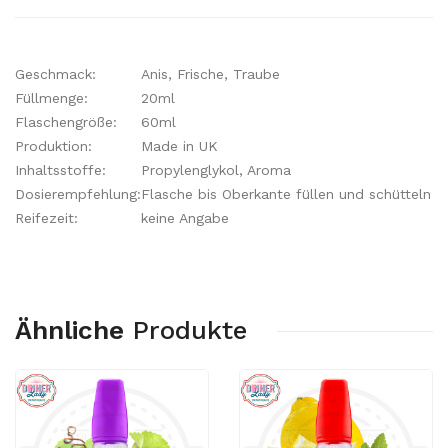
Geschmack:
Anis, Frische, Traube
Füllmenge:
20ml
Flaschengröße:
60ml
Produktion:
Made in UK
Inhaltsstoffe:
Propylenglykol, Aroma
Dosierempfehlung:
Flasche bis Oberkante füllen und schütteln
Reifezeit:
keine Angabe
Ähnliche
Produkte