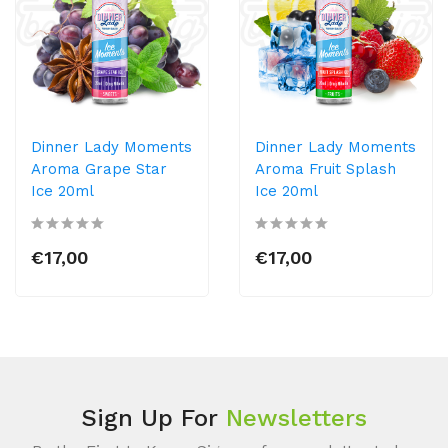
Dinner Lady Moments
Dinner Lady Moments
Aroma Grape Star
Aroma Fruit Splash
Ice 20ml
Ice 20ml
€17,00
€17,00
Sign Up For
Newsletters