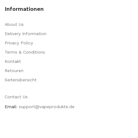
Informationen
About Us
Delivery Information
Privacy Policy
Terms & Conditions
Kontakt
Retouren
Seitenübersicht
Contact Us
Email:
support@vapeprodukte.de