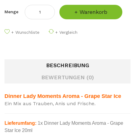
+ Warenkorb
Menge
+ Wunschliste
+ Vergleich
BESCHREIBUNG
BEWERTUNGEN (0)
Dinner Lady Moments Aroma - Grape Star Ice
Ein Mix aus Trauben, Anis und Frische.
Lieferumfang:
1x Dinner Lady Moments Aroma - Grape
Star Ice 20ml