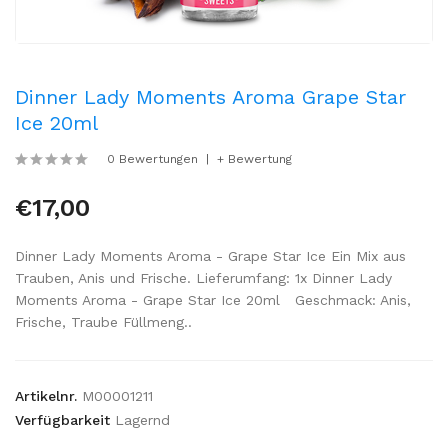
Dinner Lady Moments Aroma Grape Star
Ice 20ml
0 Bewertungen
+ Bewertung
€17,00
Dinner Lady Moments Aroma - Grape Star Ice Ein Mix aus
Trauben, Anis und Frische. Lieferumfang: 1x Dinner Lady
Moments Aroma - Grape Star Ice 20ml Geschmack: Anis,
Frische, Traube Füllmeng..
Artikelnr.
M00001211
Verfügbarkeit
Lagernd