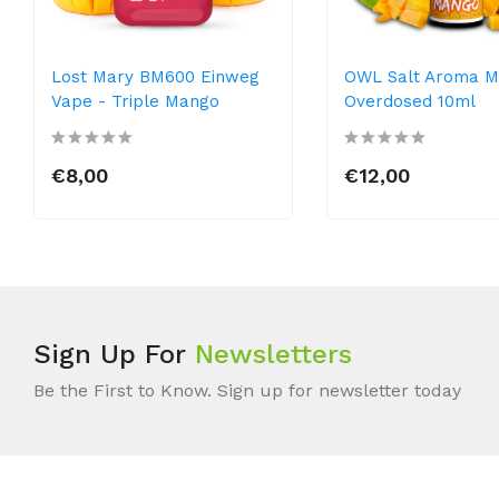
Lost Mary BM600 Einweg
OWL Salt Aroma 
Vape - Triple Mango
Overdosed 10ml
€8,00
€12,00
Sign Up For
Newsletters
Be the First to Know. Sign up for newsletter today