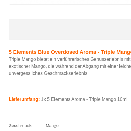
5 Elements
Blue Overdosed Aroma - Triple Mang
Triple Mango bietet ein verführerisches Genusserlebnis mit
exotischer Mango, die während der Abgang mit einer leich
unvergessliches Geschmackserlebnis.
Lieferumfang:
1x
5 Elements
Aroma - Triple Mango 10ml
Geschmack:
Mango